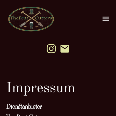
Impressum
Dienstanbieter